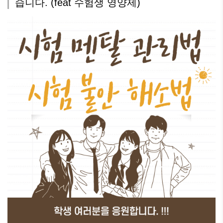
습니다. (feat 수험생 영양제)