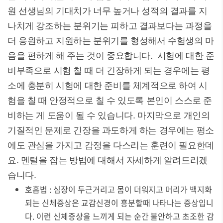
원 선생님의 기대치가 너무 높거나 성적의 결과를 지
나치게 강조하는 분위기는 피하고 결과보다는 과정을
더 응원하고 지원하는 분위기를 형성해서 수험생의 마
음을 편하게 해 주는 것이 중요합니다. 시험에 대한 준
비부족으로 시험 칠 때 더 긴장하게 되는 경우에는 평
소에 충분히 시험에 대한 준비를 체계적으로 하여 시
험을 칠 때 안정적으로 칠 수 있도록 본인이 스스로 준
비하는 게 도움이 될 수 있습니다. 마지막으로 개인의
기질적인 문제로 긴장을 과도하게 하는 경우에는 평소
에도 관심을 가지고 감정을 다스리는 훈련이 필요한데
요. 멘털을 잡는 방법에 대해서 자세하게 알려드리겠
습니다.
호흡법 : 심장이 두근거리고 몸이 더워지고 머리가 백지화
되는 신체증상은 교감신경이 흥분할때 나타나는 증상입니
다. 이런 신체증상을 느끼게 되는 순간 불안하고 초조한 감