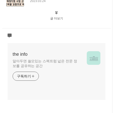
2023.03.24
글 더보기
the info
알아두면 쓸모있는 스펙트럼 넓은 전문 정
보를 공유하는 공간
구독하기