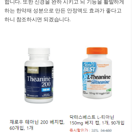
합니다. 또한 신경을 완하 시키고 뇌 기능을 활발하게
하는 한약재 성분으로 만든 안정액도 효과가 좋다고
하니 참조하시면 되겠습니다.