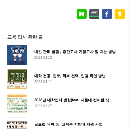
교육 입시 관련 글
내신 관리 꿀팁 , 중간고사 기말고사 잘 치는 방법
2023.04.13
대학 전공, 진로, 학과 선택, 입결 확인 방법
2023.04.11
2028년 대학입시 방향(feat. 서울대 컨퍼런스)
2023.03.27
글로컬 대학 30, 교육부 지방대 지원 사업