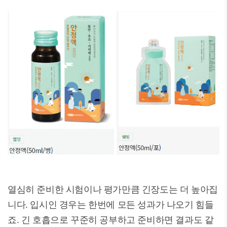
열심히 준비한 시험이나 평가만큼 긴장도는 더 높아집
니다. 입시인 경우는 한번에 모든 성과가 나오기 힘들
죠. 긴 호흡으로 꾸준히 공부하고 준비하면 결과도 같