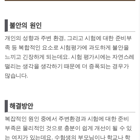
불안의 원인
개인의 성향과 주변 환경, 그리고 시험에 대한 준비부
족 등 복합적인 요소로 시험평가에 과도하게 불안을
느끼고 긴장하게 되는데요. 시험 평가시에는 자연스레
떨리는 생각을 생각하기 때문에 더 증폭되는 경우가
많습니다.
해결방안
복잡적인 원인 중에서 주변환경과 시험에 대한 준비
부족은 물리적인 것으로 충분이 쉽게 개선이 될 수 있
는 여지가 있는데요. 수험생의 부모님이나 학교나 학