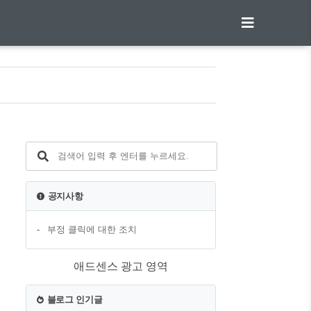
공지사항
부정 클릭에 대한 조치
애드센스 광고 영역
블로그 인기글