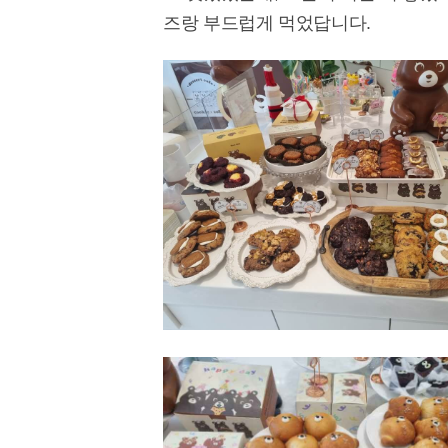
즈랑 부드럽게 먹었답니다.