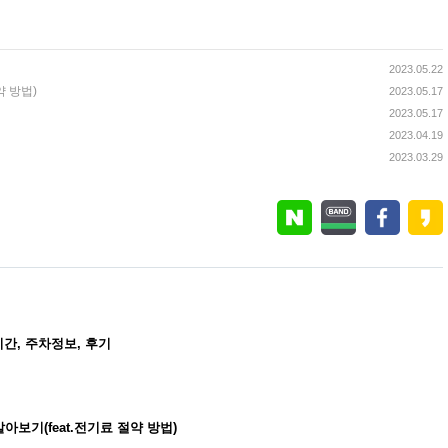
2023.05.22
약 방법)
2023.05.17
2023.05.17
2023.04.19
2023.03.29
기간, 주차정보, 후기
보기(feat.전기료 절약 방법)