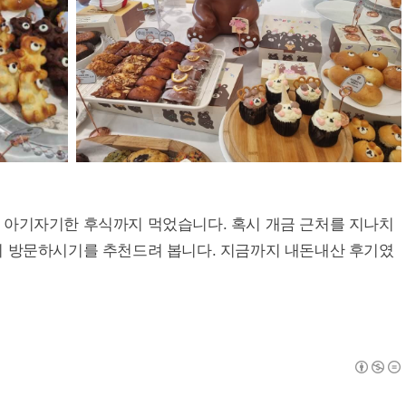
 아기자기한 후식까지 먹었습니다. 혹시 개금 근처를 지나치
이 방문하시기를 추천드려 봅니다. 지금까지 내돈내산 후기였