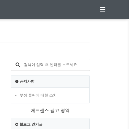
공지사항
부정 클릭에 대한 조치
애드센스 광고 영역
블로그 인기글