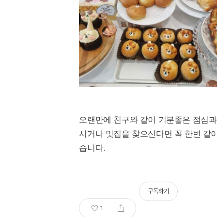
오랜만에 친구와 같이 기분좋은 점심과
시거나 맛집을 찾으신다면 꼭 한번 같
습니다.
구독하기
1